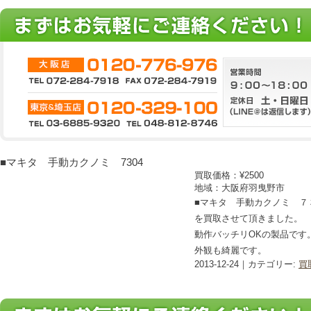
■マキタ 手動カクノミ 7304
買取価格：
¥2500
地域：大阪府羽曳野市
■マキタ 手動カクノミ ７
を買取させて頂きました。
動作バッチリOKの製品です
外観も綺麗です。
2013-12-24｜カテゴリー:
買