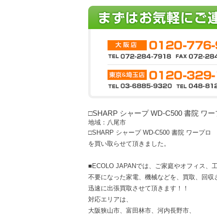
□SHARP シャープ WD-C500 書院 ワ
地域：八尾市
□SHARP シャープ WD-C500 書院 ワープロ
を買い取らせて頂きました。
■ECOLO JAPANでは、ご家庭やオフィス
不要になった家電、機械などを、買取、回収
迅速に出張買取させて頂きます！！
対応エリアは、
大阪狭山市、富田林市、河内長野市、