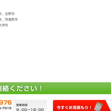
市、交野市
市、羽曳野市
大津市