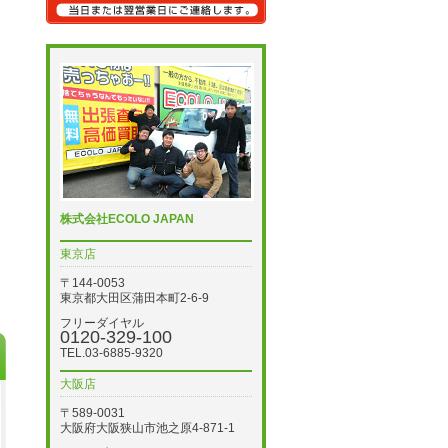
株式会社ECOLO JAPAN
東京店
〒144-0053
東京都大田区蒲田本町2-6-9
フリーダイヤル
0120-329-100
TEL.03-6885-9320
大阪店
〒589-0031
大阪府大阪狭山市池之原4-871-1