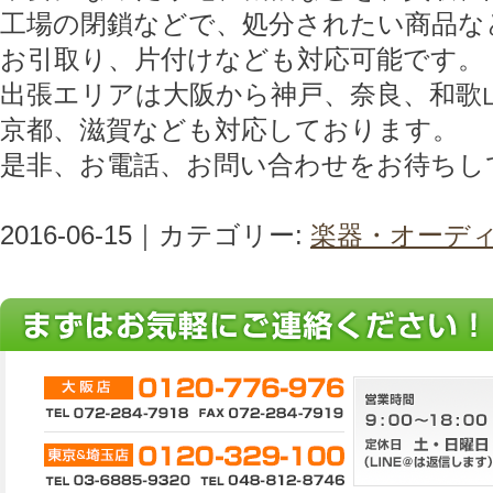
工場の閉鎖などで、処分されたい商品な
お引取り、片付けなども対応可能です。
出張エリアは大阪から神戸、奈良、和歌
京都、滋賀なども対応しております。
是非、お電話、お問い合わせをお待ちし
2016-06-15｜カテゴリー:
楽器・オーデ