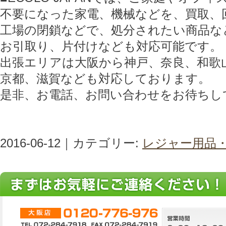
不要になった家電、機械などを、買取、
工場の閉鎖などで、処分されたい商品な
お引取り、片付けなども対応可能です。
出張エリアは大阪から神戸、奈良、和歌
京都、滋賀なども対応しております。
是非、お電話、お問い合わせをお待ちし
2016-06-12｜カテゴリー:
レジャー用品