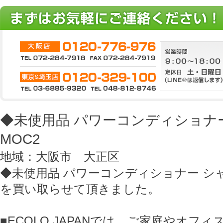
◆未使用品 パワーコンディショナー 
MOC2
地域：大阪市 大正区
◆未使用品 パワーコンディショナー シャープ
を買い取らせて頂きました。
■ECOLO JAPANでは、ご家庭やオフ