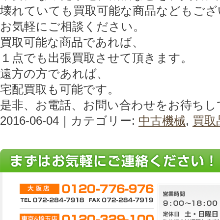
壊れていても買取可能な商品などもござ
お気軽にご相談ください。
買取可能な商品であれば、
１点でも出張買取させて頂きます。
遠方の方であれば、
宅配買取も可能です。
是非、お電話、お問い合わせをお待ちし
2016-06-04｜カテゴリー:
中古機械
,
買取