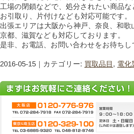
工場の閉鎖などで、処分されたい商品な
お引取り、片付けなども対応可能です。
出張エリアは大阪から神戸、奈良、和歌
京都、滋賀なども対応しております。
是非、お電話、お問い合わせをお待ちし
2016-05-15｜カテゴリー:
買取品目
,
電化