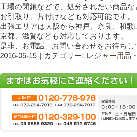
工場の閉鎖などで、処分されたい商品な
お引取り、片付けなども対応可能です。
出張エリアは大阪から神戸、奈良、和歌
京都、滋賀なども対応しております。
是非、お電話、お問い合わせをお待ちし
2016-05-15｜カテゴリー:
レジャー用品