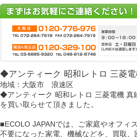
◆アンティーク 昭和レトロ 三菱電
地域：大阪市 浪速区
◆アンティーク 昭和レトロ 三菱電機 真
を買い取らせて頂きました。
■ECOLO JAPANでは、ご家庭やオフ
不要になった家電、機械などを、買取、