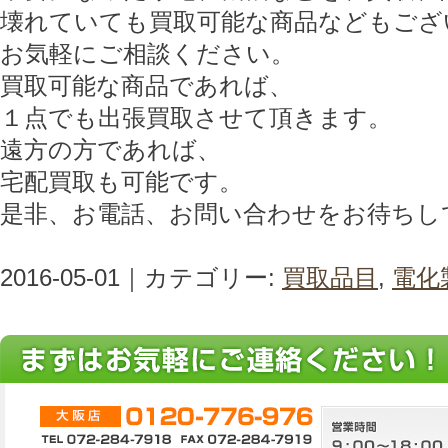
壊れていても買取可能な商品などもござ
お気軽にご相談ください。
買取可能な商品であれば、
１点でも出張買取させて頂きます。
遠方の方であれば、
宅配買取も可能です。
是非、お電話、お問い合わせをお待ちし
2016-05-01｜カテゴリー:
買取品目
,
電化