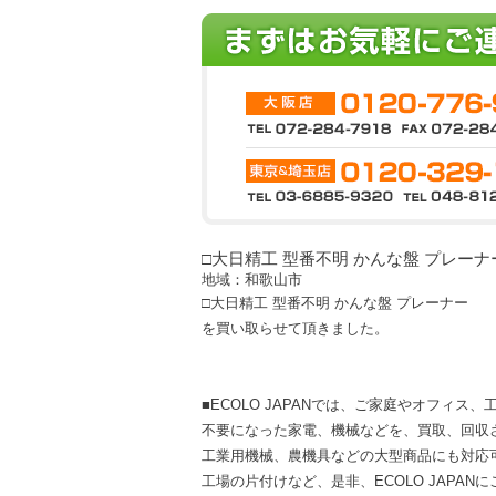
□大日精工 型番不明 かんな盤 プレーナ
地域：和歌山市
□大日精工 型番不明 かんな盤 プレーナー
を買い取らせて頂きました。
■ECOLO JAPANでは、ご家庭やオフィス
不要になった家電、機械などを、買取、回収
工業用機械、農機具などの大型商品にも対応
工場の片付けなど、是非、ECOLO JAPAN