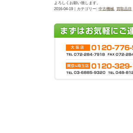
よろしくお願い致します。
2016-04-19｜カテゴリー:
中古機械
,
買取品目