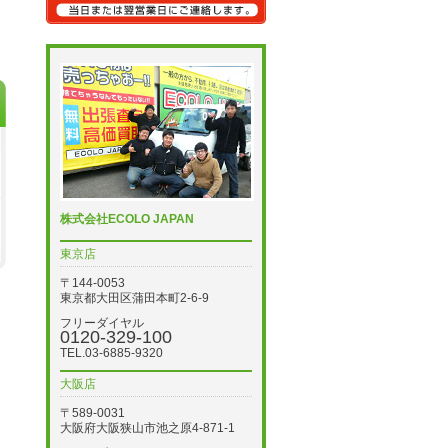
株式会社ECOLO JAPAN
東京店
〒144-0053
東京都大田区蒲田本町2-6-9
フリーダイヤル
0120-329-100
TEL.03-6885-9320
大阪店
〒589-0031
大阪府大阪狭山市池之原4-871-1