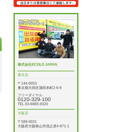
株式会社ECOLO JAPAN
東京店
〒144-0053
東京都大田区蒲田本町2-6-9
フリーダイヤル
0120-329-100
TEL.03-6885-9320
大阪店
〒589-0031
大阪府大阪狭山市池之原4-871-1