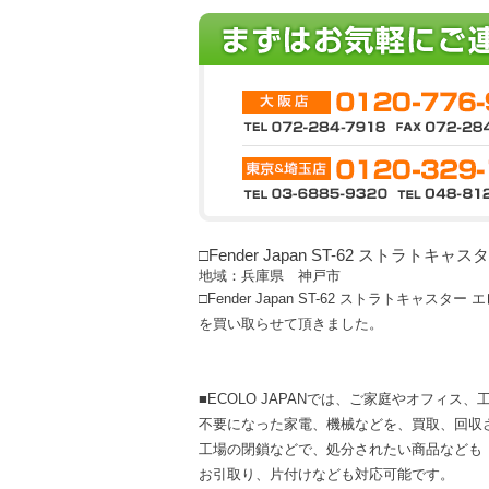
□Fender Japan ST-62 ストラトキ
地域：兵庫県 神戸市
□Fender Japan ST-62 ストラトキャスター
を買い取らせて頂きました。
■ECOLO JAPANでは、ご家庭やオフィス
不要になった家電、機械などを、買取、回収
工場の閉鎖などで、処分されたい商品なども
お引取り、片付けなども対応可能です。