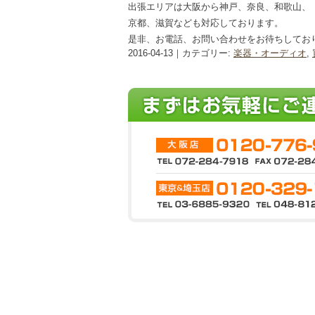
出張エリアは大阪から神戸、奈良、和歌山、
京都、滋賀なども対応しております。
是非、お電話、お問い合わせをお待ちしてお
2016-04-13｜カテゴリー:
楽器・オーディオ
,