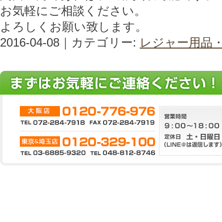
お気軽にご相談ください。
よろしくお願い致します。
2016-04-08｜カテゴリー:
レジャー用品