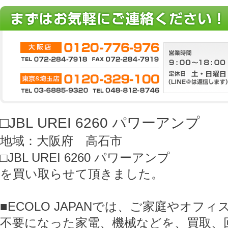
□JBL UREI 6260 パワーアンプ
地域：大阪府 高石市
□JBL UREI 6260 パワーアンプ
を買い取らせて頂きました。
■ECOLO JAPANでは、ご家庭やオフ
不要になった家電、機械などを、買取、