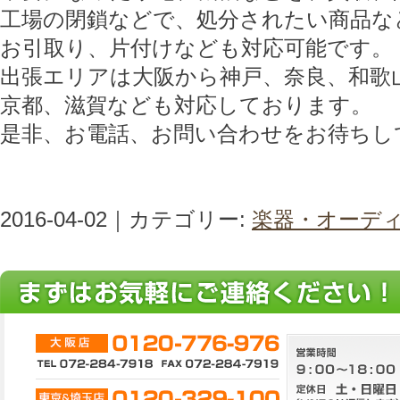
工場の閉鎖などで、処分されたい商品な
お引取り、片付けなども対応可能です。
出張エリアは大阪から神戸、奈良、和歌
京都、滋賀なども対応しております。
是非、お電話、お問い合わせをお待ちし
2016-04-02｜カテゴリー:
楽器・オーデ