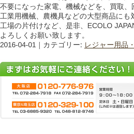
不要になった家電、機械などを、買取、
工業用機械、農機具などの大型商品にも
工場の片付けなど、是非、ECOLO JAP
よろしくお願い致します。
2016-04-01｜カテゴリー:
レジャー用品