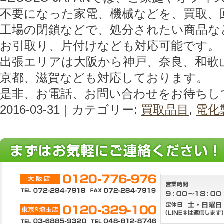
不要になった家電、機械などを、買取、
工場の閉鎖などで、処分されたい商品な
お引取り、片付けなども対応可能です。
出張エリアは大阪から神戸、奈良、和歌
京都、滋賀なども対応しております。
是非、お電話、お問い合わせをお待ちし
2016-03-31｜カテゴリー:
買取品目
,
電化