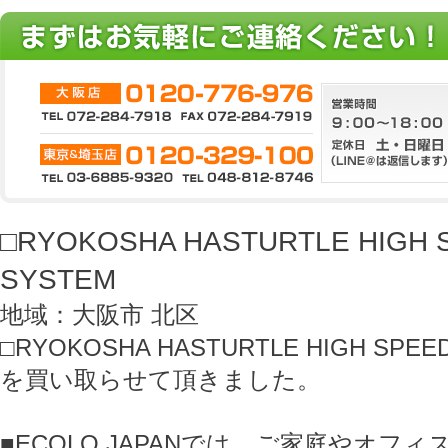
□RYOKOSHA HASTURTLE HIGH 
SYSTEM
地域：大阪市 北区
□RYOKOSHA HASTURTLE HIGH SPEED
を買い取らせて頂きました。
■ECOLO JAPANでは、ご家庭やオフ