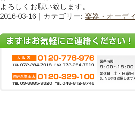
よろしくお願い致します。
2016-03-16｜カテゴリー:
楽器・オーデ