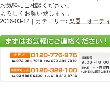
お気軽にご相談ください。
よろしくお願い致します。
2016-03-12｜カテゴリー:
楽器・オーデ