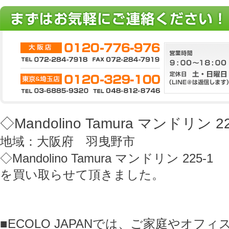
◇Mandolino Tamura マンドリン 22
地域：大阪府 羽曳野市
◇Mandolino Tamura マンドリン 225-1
を買い取らせて頂きました。
■ECOLO JAPANでは、ご家庭やオフ