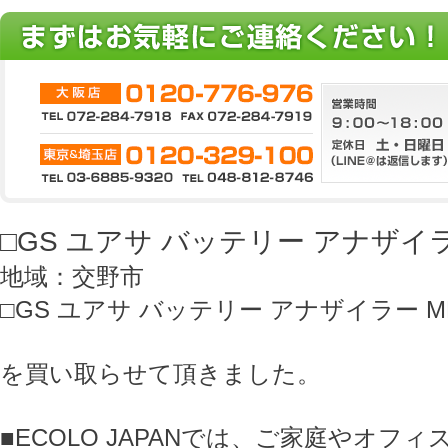
□GS ユアサ バッテリー アナザイラー
地域：交野市
□GS ユアサ バッテリー アナザイラー MB
を買い取らせて頂きました。
■ECOLO JAPANでは、ご家庭やオフ