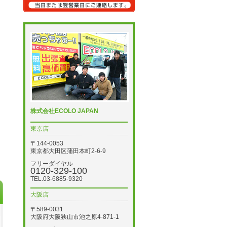
株式会社ECOLO JAPAN
東京店
〒144-0053
東京都大田区蒲田本町2-6-9
フリーダイヤル
0120-329-100
TEL.03-6885-9320
大阪店
〒589-0031
大阪府大阪狭山市池之原4-871-1