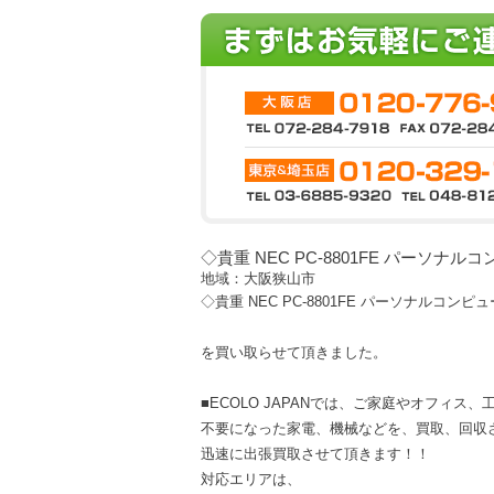
◇貴重 NEC PC-8801FE パーソナル
地域：大阪狭山市
◇貴重 NEC PC-8801FE パーソナルコンピ
を買い取らせて頂きました。
■ECOLO JAPANでは、ご家庭やオフィス
不要になった家電、機械などを、買取、回収
迅速に出張買取させて頂きます！！
対応エリアは、