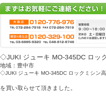
◇JUKI ジューキ MO-345DC 
地域：豊中市
◇JUKI ジューキ MO-345DC ロックミシ
を買い取らせて頂きました。