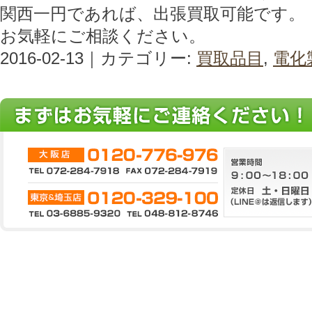
関西一円であれば、出張買取可能です。
お気軽にご相談ください。
2016-02-13｜カテゴリー:
買取品目
,
電化