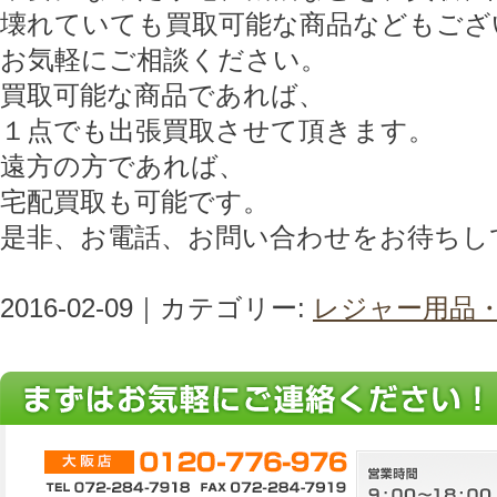
壊れていても買取可能な商品などもござ
お気軽にご相談ください。
買取可能な商品であれば、
１点でも出張買取させて頂きます。
遠方の方であれば、
宅配買取も可能です。
是非、お電話、お問い合わせをお待ちし
2016-02-09｜カテゴリー:
レジャー用品