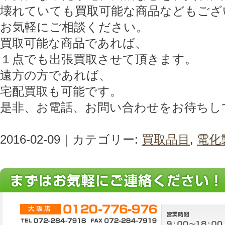
壊れていても買取可能な商品などもござ
お気軽にご相談ください。
買取可能な商品であれば、
１点でも出張買取させて頂きます。
遠方の方であれば、
宅配買取も可能です。
是非、お電話、お問い合わせをお待ちし
2016-02-09｜カテゴリー:
買取品目
,
電化