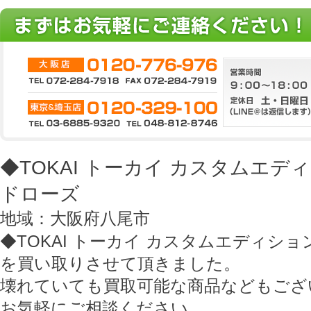
◆TOKAI トーカイ カスタムエデ
ドローズ
地域：大阪府八尾市
◆TOKAI トーカイ カスタムエディショ
を買い取りさせて頂きました。
壊れていても買取可能な商品などもござ
お気軽にご相談ください。