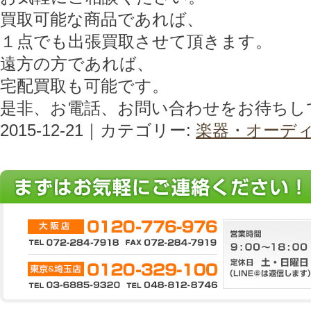
買取可能な商品であれば、
１点でも出張買取させて頂きます。
遠方の方であれば、
宅配買取も可能です。
是非、お電話、お問い合わせをお待ちし
2015-12-21｜カテゴリー:
楽器・オーデ