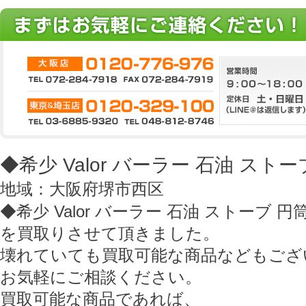
◆希少 Valor バーラー 石油 ストーブ
地域：大阪府堺市西区
◆希少 Valor バーラー 石油 ストーブ 円筒
を買取りさせて頂きました。
壊れていても買取可能な商品などもござ
お気軽にご相談ください。
買取可能な商品であれば、