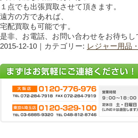
１点でも出張買取させて頂きます。
遠方の方であれば、
宅配買取も可能です。
是非、お電話、お問い合わせをお待ちし
2015-12-10｜カテゴリー:
レジャー用品