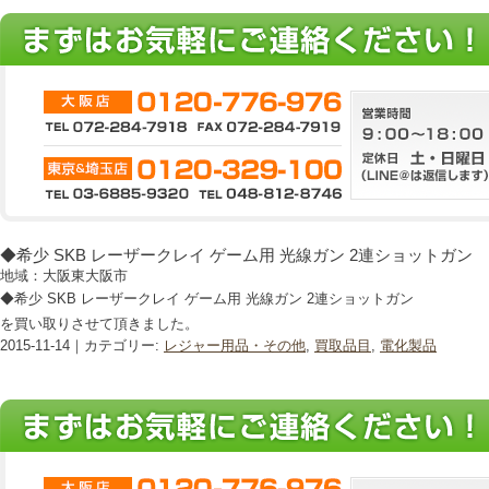
◆希少 SKB レーザークレイ ゲーム用 光線ガン 2連ショットガン
地域：大阪東大阪市
◆希少 SKB レーザークレイ ゲーム用 光線ガン 2連ショットガン
を買い取りさせて頂きました。
2015-11-14｜カテゴリー:
レジャー用品・その他
,
買取品目
,
電化製品