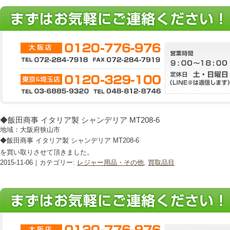
◆飯田商事 イタリア製 シャンデリア MT208-6
地域：大阪府狭山市
◆飯田商事 イタリア製 シャンデリア MT208-6
を買い取りさせて頂きました。
2015-11-06｜カテゴリー:
レジャー用品・その他
,
買取品目