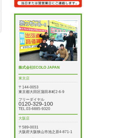
株式会社ECOLO JAPAN
東京店
〒144-0053
東京都大田区蒲田本町2-6-9
フリーダイヤル
0120-329-100
TEL.03-6885-9320
大阪店
〒589-0031
大阪府大阪狭山市池之原4-871-1