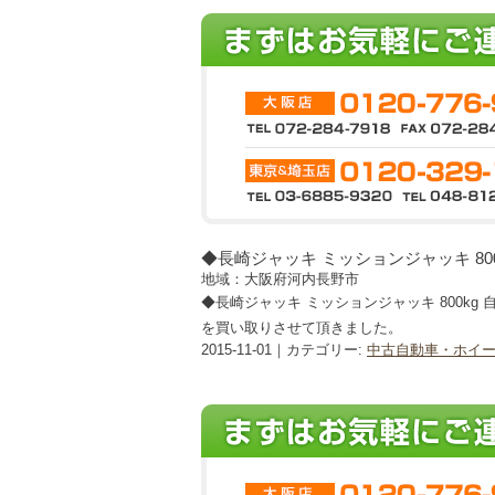
◆長崎ジャッキ ミッションジャッキ 800k
地域：大阪府河内長野市
◆長崎ジャッキ ミッションジャッキ 800kg 自
を買い取りさせて頂きました。
2015-11-01｜カテゴリー:
中古自動車・ホイ