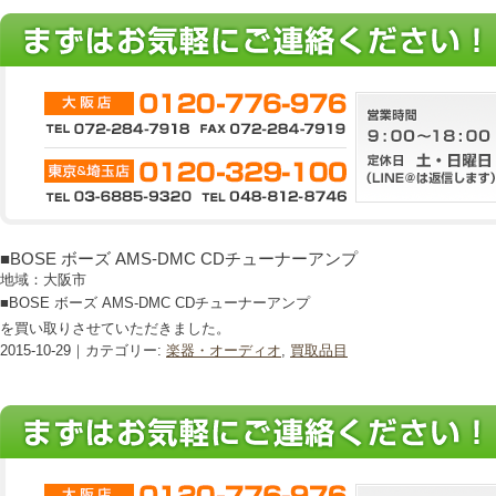
■BOSE ボーズ AMS-DMC CDチューナーアンプ
地域：大阪市
■BOSE ボーズ AMS-DMC CDチューナーアンプ
を買い取りさせていただきました。
2015-10-29｜カテゴリー:
楽器・オーディオ
,
買取品目