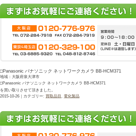
□Panasonic パナソニック ネットワークカメラ BB-HCM371
地域：大阪府泉大津市
□Panasonic パナソニック ネットワークカメラ BB-HCM371
を買い取りさせて頂きました。
2015-10-26｜カテゴリー:
買取品目
,
電化製品