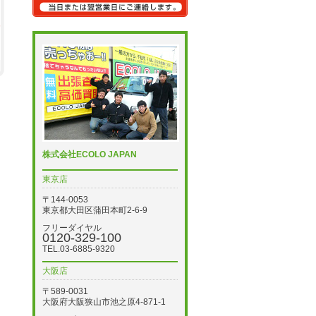
株式会社ECOLO JAPAN
東京店
〒144-0053
東京都大田区蒲田本町2-6-9
フリーダイヤル
0120-329-100
TEL.03-6885-9320
大阪店
〒589-0031
大阪府大阪狭山市池之原4-871-1