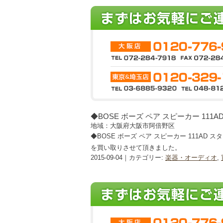
◆BOSE ボーズ ペア スピーカー 111
地域：大阪府大阪市阿倍野区
◆BOSE ボーズ ペア スピーカー 111AD ス
を買い取りさせて頂きました。
2015-09-04｜カテゴリー:
楽器・オーディオ
,