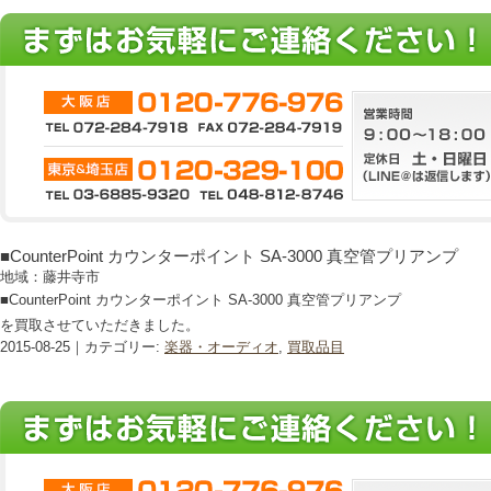
■CounterPoint カウンターポイント SA-3000 真空管プリアンプ
地域：藤井寺市
■CounterPoint カウンターポイント SA-3000 真空管プリアンプ
を買取させていただきました。
2015-08-25｜カテゴリー:
楽器・オーディオ
,
買取品目