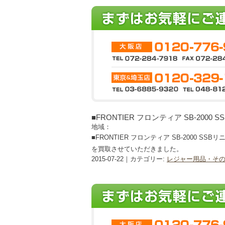
■FRONTIER フロンティア SB-2000
地域：
■FRONTIER フロンティア SB-2000 SSB
を買取させていただきました。
2015-07-22｜カテゴリー:
レジャー用品・そ