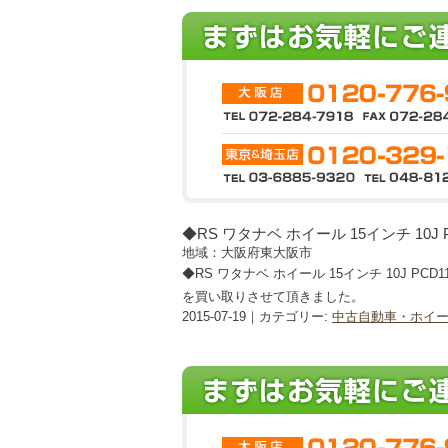
◆RS ワタナベ ホイール 15インチ 10J P
地域：大阪府東大阪市
◆RS ワタナベ ホイール 15インチ 10J PCD11
を買い取りさせて頂きました。
2015-07-19｜カテゴリー:
中古自動車・ホイ