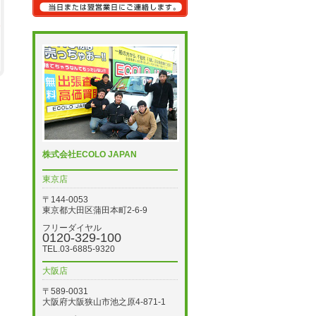
株式会社ECOLO JAPAN
東京店
〒144-0053
東京都大田区蒲田本町2-6-9
フリーダイヤル
0120-329-100
TEL.03-6885-9320
大阪店
〒589-0031
大阪府大阪狭山市池之原4-871-1