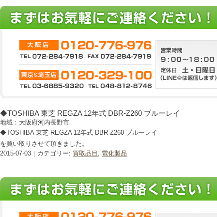
◆TOSHIBA 東芝 REGZA 12年式 DBR-Z260 ブルーレイ
地域：大阪府河内長野市
◆TOSHIBA 東芝 REGZA 12年式 DBR-Z260 ブルーレイ
を買い取りさせて頂きました。
2015-07-03｜カテゴリー:
買取品目
,
電化製品