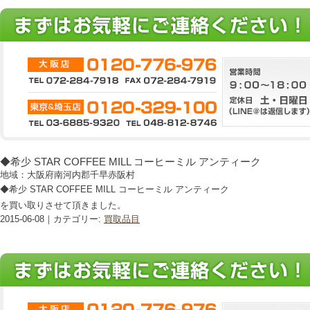
◆希少 STAR COFFEE MILL コーヒーミル アンティーク
地域：大阪府南河内郡千早赤阪村
◆希少 STAR COFFEE MILL コーヒーミル アンティーク
を買い取りさせて頂きました。
2015-06-08｜カテゴリー:
買取品目