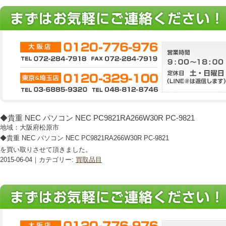
◆貴重 NEC パソコン NEC PC9821RA266W30R PC-9821
地域：大阪府松原市
◆貴重 NEC パソコン NEC PC9821RA266W30R PC-9821
を買い取りさせて頂きました。
2015-06-04｜カテゴリー:
買取品目