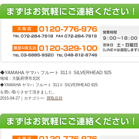
◆YAMAHA ヤマハ フルート 311Ⅱ SILVERHEAD 925
地域：大阪府堺市北区
◆YAMAHA ヤマハ フルート 311Ⅱ SILVERHEAD 925
を買い取りさせて頂きました。
2015-04-27｜カテゴリー:
買取品目