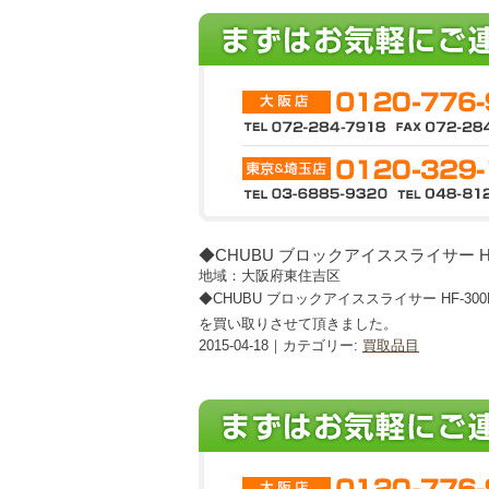
◆CHUBU ブロックアイススライサー HF
地域：大阪府東住吉区
◆CHUBU ブロックアイススライサー HF-300
を買い取りさせて頂きました。
2015-04-18｜カテゴリー:
買取品目