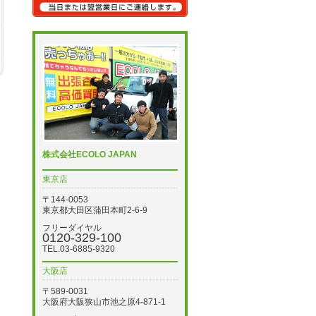
株式会社ECOLO JAPAN
東京店
〒144-0053
東京都大田区蒲田本町2-6-9
フリーダイヤル
0120-329-100
TEL.03-6885-9320
大阪店
〒589-0031
大阪府大阪狭山市池之原4-871-1