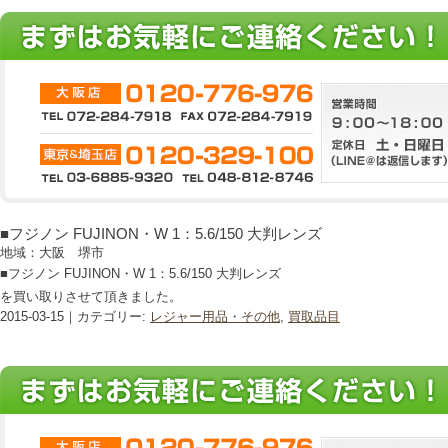
■フジノン FUJINON・W 1：5.6/150 大判レンズ
地域：大阪 堺市
■フジノン FUJINON・W 1：5.6/150 大判レンズ
を買い取りさせて頂きました。
2015-03-15｜カテゴリー:
レジャー用品・その他
,
買取品目