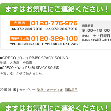
■GRECO グレコ PB450 SPACY SOUND
地域：大阪府 松原市
■GRECO グレコ PB450 SPACY SOUND
を買い取りさせて頂きました。
2015-01-15｜カテゴリー:
楽器・オーディオ
,
買取品目