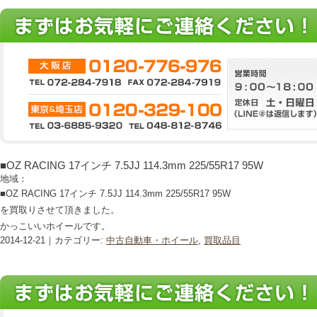
■OZ RACING 17インチ 7.5JJ 114.3mm 225/55R17 95W
地域：
■OZ RACING 17インチ 7.5JJ 114.3mm 225/55R17 95W
を買取りさせて頂きました。
かっこいいホイールです。
2014-12-21｜カテゴリー:
中古自動車・ホイール
,
買取品目