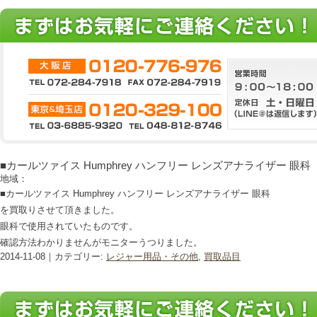
■カールツァイス Humphrey ハンフリー レンズアナライザー 眼科
地域：
■カールツァイス Humphrey ハンフリー レンズアナライザー 眼科
を買取りさせて頂きました。
眼科で使用されていたものです。
確認方法わかりませんがモニターうつりました。
2014-11-08｜カテゴリー:
レジャー用品・その他
,
買取品目