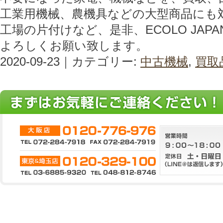
工業用機械、農機具などの大型商品にも
工場の片付けなど、是非、ECOLO JAP
よろしくお願い致します。
2020-09-23｜カテゴリー:
中古機械
,
買取