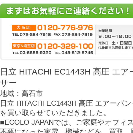
日立 HITACHI EC1443H 高圧
サー
地域：高石市
日立 HITACHI EC1443H 高圧 エア
を買い取らせていただきました。
■ECOLO JAPANでは、ご家庭やオフ
不要になった家電、機械などを、買取、