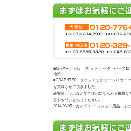
■GRAPHTEC グラフテック データロガー 
地域：
■GRAPHTEC グラフテック データロガー midi
を買取させて頂きました。
研究室、ラボなどでご使用になられる機械な
是非お問い合わせください。
2014-06-05｜カテゴリー:
レジャー用品・そ