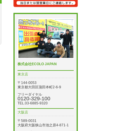
株式会社ECOLO JAPAN
東京店
〒144-0053
東京都大田区蒲田本町2-6-9
フリーダイヤル
0120-329-100
TEL.03-6885-9320
大阪店
〒589-0031
大阪府大阪狭山市池之原4-871-1