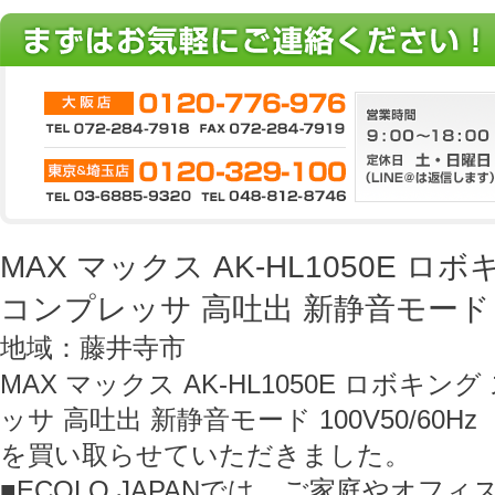
MAX マックス AK-HL1050E 
コンプレッサ 高吐出 新静音モード 10
地域：藤井寺市
MAX マックス AK-HL1050E ロボキ
ッサ 高吐出 新静音モード 100V50/60Hz
を買い取らせていただきました。
■ECOLO JAPANでは、ご家庭やオフ