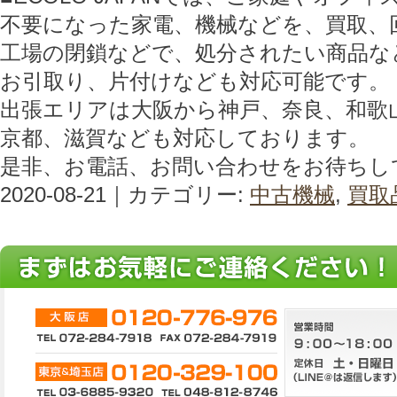
不要になった家電、機械などを、買取、
工場の閉鎖などで、処分されたい商品な
お引取り、片付けなども対応可能です。
出張エリアは大阪から神戸、奈良、和歌
京都、滋賀なども対応しております。
是非、お電話、お問い合わせをお待ちし
2020-08-21｜カテゴリー:
中古機械
,
買取