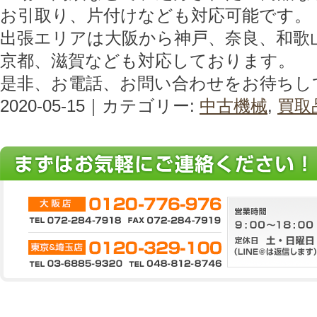
お引取り、片付けなども対応可能です。
出張エリアは大阪から神戸、奈良、和歌
京都、滋賀なども対応しております。
是非、お電話、お問い合わせをお待ちし
2020-05-15｜カテゴリー:
中古機械
,
買取