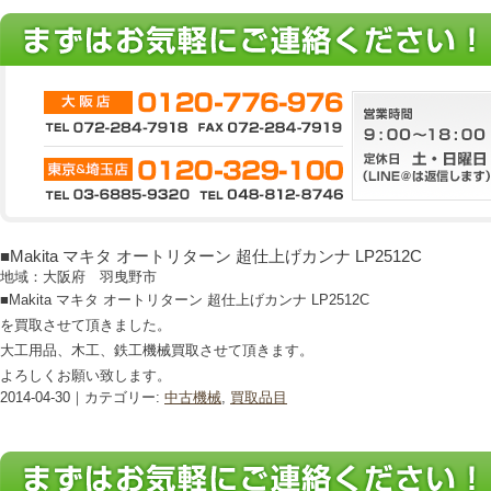
■Makita マキタ オートリターン 超仕上げカンナ LP2512C
地域：大阪府 羽曳野市
■Makita マキタ オートリターン 超仕上げカンナ LP2512C
を買取させて頂きました。
大工用品、木工、鉄工機械買取させて頂きます。
よろしくお願い致します。
2014-04-30｜カテゴリー:
中古機械
,
買取品目