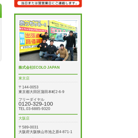
株式会社ECOLO JAPAN
東京店
〒144-0053
東京都大田区蒲田本町2-6-9
フリーダイヤル
0120-329-100
TEL.03-6885-9320
大阪店
〒589-0031
大阪府大阪狭山市池之原4-871-1