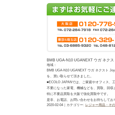
BMB UGA-N10 UGANEXT ウガ ネク
地域：
BMB UGA-N10 UGANEXT ウガ ネクスト J
を、買い取らせて頂きました。
■ECOLO JAPANでは、ご家庭やオフィス
不要になった家電、機械などを、買取、回収
特に不要品買取を大阪で強化買取中です。
是非、お電話、お問い合わせをお待ちしてお
2020-02-04｜カテゴリー:
レジャー用品・そ