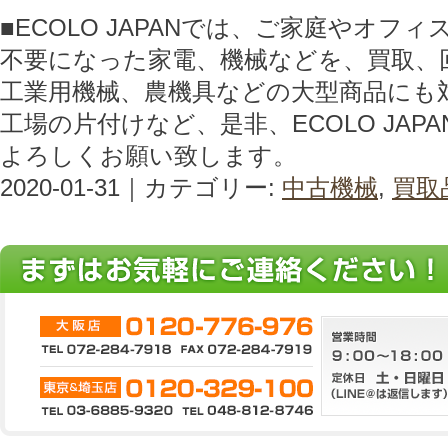
■ECOLO JAPANでは、ご家庭やオフ
不要になった家電、機械などを、買取、
工業用機械、農機具などの大型商品にも
工場の片付けなど、是非、ECOLO JAP
よろしくお願い致します。
2020-01-31｜カテゴリー:
中古機械
,
買取