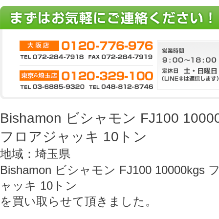
Bishamon ビシャモン FJ100 10
フロアジャッキ 10トン
地域：埼玉県
Bishamon ビシャモン FJ100 10000
ャッキ 10トン
を買い取らせて頂きました。