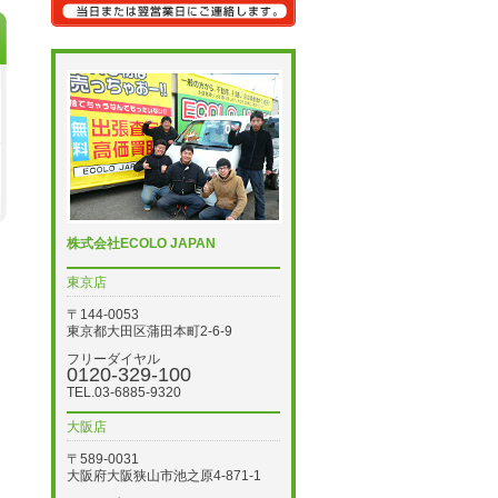
株式会社ECOLO JAPAN
東京店
〒144-0053
東京都大田区蒲田本町2-6-9
フリーダイヤル
0120-329-100
TEL.03-6885-9320
大阪店
〒589-0031
大阪府大阪狭山市池之原4-871-1