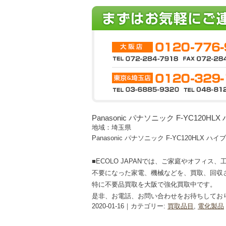
Panasonic パナソニック F-YC120
地域：埼玉県
Panasonic パナソニック F-YC120HL
■ECOLO JAPANでは、ご家庭やオフィス
不要になった家電、機械などを、買取、回収
特に不要品買取を大阪で強化買取中です。
是非、お電話、お問い合わせをお待ちしてお
2020-01-16｜カテゴリー:
買取品目
,
電化製品