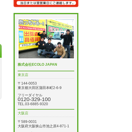
株式会社ECOLO JAPAN
東京店
〒144-0053
東京都大田区蒲田本町2-6-9
フリーダイヤル
0120-329-100
TEL.03-6885-9320
大阪店
〒589-0031
大阪府大阪狭山市池之原4-871-1