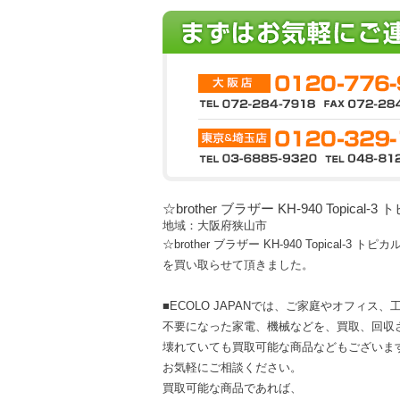
☆brother ブラザー KH-940 Topical
地域：大阪府狭山市
☆brother ブラザー KH-940 Topical-3 ト
を買い取らせて頂きました。
■ECOLO JAPANでは、ご家庭やオフィス
不要になった家電、機械などを、買取、回収
壊れていても買取可能な商品などもございま
お気軽にご相談ください。
買取可能な商品であれば、